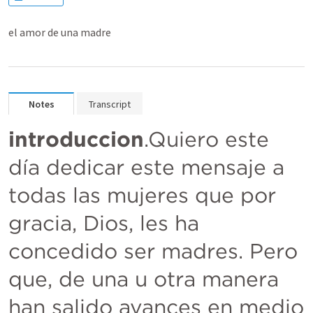
el amor de una madre
Notes
Transcript
introduccion
.Quiero este 
día dedicar este mensaje a 
todas las mujeres que por 
gracia, Dios, les ha 
concedido ser madres. Pero 
que, de una u otra manera 
han salido avances en medio 