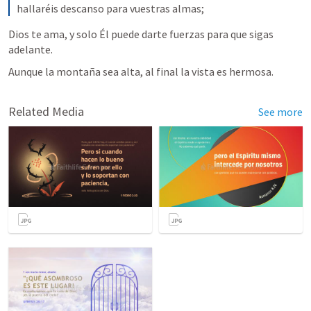
hallaréis descanso para vuestras almas;
Dios te ama, y solo Él puede darte fuerzas para que sigas 
adelante.
Aunque la montaña sea alta, al final la vista es hermosa.
Related Media
See more