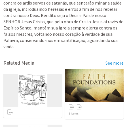
contra os ardis servos de satanás, que tentarão minar a saúde 
da igreja, introduzindo heresias e erros a fim de nos rebelar 
contra nosso Deus. Bendito seja o Deus e Pai de nosso 
SENHOR Jesus Cristo, que pela obra de Cristo Jesus através do 
Espírito Santo, mantém sua igreja sempre alerta contra os 
falsos mestres, voltando nosso coração à verdade de sua 
Palavra, conservando-nos em santificação, aguardando sua 
vinda.
Related Media
See more
3
items