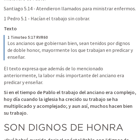
Santiago 5.14
 - Atendieron llamados para ministrar enfermos. 
1 Pedro 5.1
 - Hacían el trabajo sin cobrar. 
Texto
1 Timoteo 5:17 RVR60
Los ancianos que gobiernan bien, sean tenidos por dignos 
de doble honor, mayormente los que trabajan en predicar y 
enseñar.
El texto expresa que además de lo mencionado 
anteriormente, la labor más importante del anciano era 
predicar y enseñar. 
Si en el tiempo de Pablo el trabajo del anciano era complejo, 
hoy día cuando la iglesia ha crecido su trabajo se ha 
multiplicado y acomplejado; y aun así, muchos hacen bien 
su trabajo.
SON DIGNOS DE HONRA