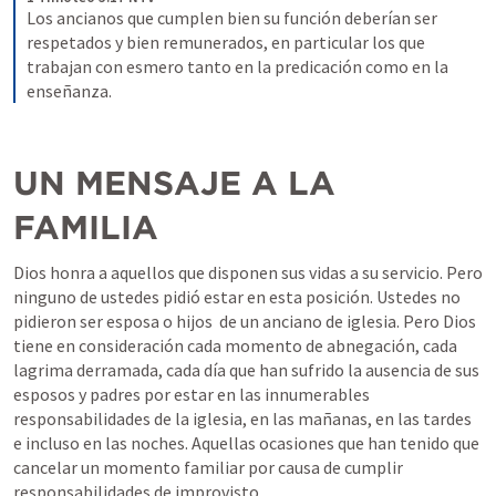
Los ancianos que cumplen bien su función deberían ser 
respetados y bien remunerados, en particular los que 
trabajan con esmero tanto en la predicación como en la 
enseñanza.
UN MENSAJE A LA 
FAMILIA
Dios honra a aquellos que disponen sus vidas a su servicio. Pero 
ninguno de ustedes pidió estar en esta posición. Ustedes no 
pidieron ser esposa o hijos  de un anciano de iglesia. Pero Dios 
tiene en consideración cada momento de abnegación, cada 
lagrima derramada, cada día que han sufrido la ausencia de sus 
esposos y padres por estar en las innumerables 
responsabilidades de la iglesia, en las mañanas, en las tardes 
e incluso en las noches. Aquellas ocasiones que han tenido que 
cancelar un momento familiar por causa de cumplir 
responsabilidades de improvisto. 