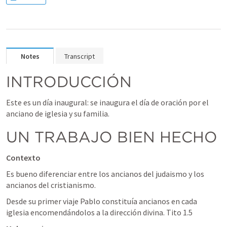
Notes
Transcript
INTRODUCCIÓN
Este es un día inaugural: se inaugura el día de oración por el 
anciano de iglesia y su familia.
UN TRABAJO BIEN HECHO
Contexto
Es bueno diferenciar entre los ancianos del judaismo y los 
ancianos del cristianismo.
Desde su primer viaje Pablo constituía ancianos en cada 
iglesia encomendándolos a la dirección divina. 
Tito 1.5