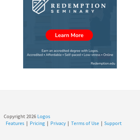
Copyright
2026
Logos
Features
|
Pricing
|
Privacy
|
Terms of Use
|
Support