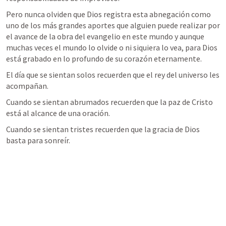
Pero nunca olviden que Dios registra esta abnegación como 
uno de los más grandes aportes que alguien puede realizar por 
el avance de la obra del evangelio en este mundo y aunque 
muchas veces el mundo lo olvide o ni siquiera lo vea, para Dios 
está grabado en lo profundo de su corazón eternamente.
El día que se sientan solos recuerden que el rey del universo les 
acompañan. 
Cuando se sientan abrumados recuerden que la paz de Cristo 
está al alcance de una oración. 
Cuando se sientan tristes recuerden que la gracia de Dios 
basta para sonreír.