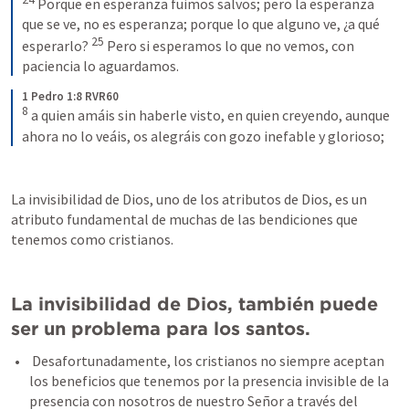
 Porque en esperanza fuimos salvos; pero la esperanza 
que se ve, no es esperanza; porque lo que alguno ve, ¿a qué 
25
esperarlo? 
 Pero si esperamos lo que no vemos, con 
paciencia lo aguardamos.
1 Pedro 1:8 RVR60
8
 a quien amáis sin haberle visto, en quien creyendo, aunque 
ahora no lo veáis, os alegráis con gozo inefable y glorioso;
La invisibilidad de Dios, uno de los atributos de Dios, es un 
atributo fundamental de muchas de las bendiciones que 
tenemos como cristianos.
La invisibilidad de Dios, también puede 
ser un problema para los santos.
 Desafortunadamente, los cristianos no siempre aceptan 
los beneficios que tenemos por la presencia invisible de la 
presencia con nosotros de nuestro Señor a través del 