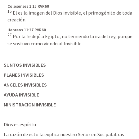
Colosenses 1:15 RVR60
15
 El es la imagen del Dios invisible, el primogénito de toda 
creación.
Hebreos 11:27 RVR60
27
 Por la fe dejó a Egipto, no temiendo la ira del rey; porque 
se sostuvo como viendo al Invisible.
SUNTOS INVISIBLES
PLANES INVISIBLES
ANGELES INVISIBLES
AYUDA INVISIBLE
MINISTRACION INVISIBLE
Dios es espíritu.
La razón de esto la explica nuestro Señor en Sus palabras 