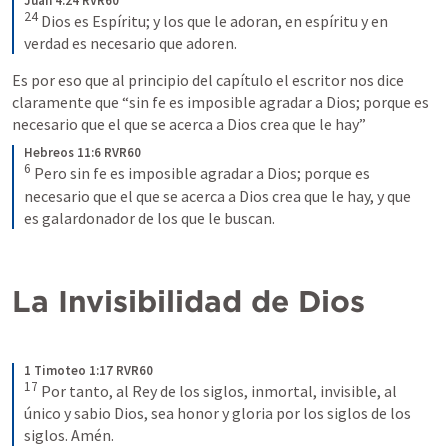
Juan 4:24 RVR60
24
 Dios es Espíritu; y los que le adoran, en espíritu y en 
verdad es necesario que adoren.
Es por eso que al principio del capítulo el escritor nos dice 
claramente que “sin fe es imposible agradar a Dios; porque es 
necesario que el que se acerca a Dios crea que le hay” 
Hebreos 11:6 RVR60
6
 Pero sin fe es imposible agradar a Dios; porque es 
necesario que el que se acerca a Dios crea que le hay, y que 
es galardonador de los que le buscan.
La Invisibilidad de Dios 
1 Timoteo 1:17 RVR60
17
 Por tanto, al Rey de los siglos, inmortal, invisible, al 
único y sabio Dios, sea honor y gloria por los siglos de los 
siglos. Amén.