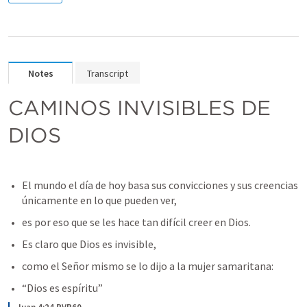
Notes
Transcript
CAMINOS INVISIBLES DE 
DIOS
El mundo el día de hoy basa sus convicciones y sus creencias 
únicamente en lo que pueden ver, 
es por eso que se les hace tan difícil creer en Dios. 
Es claro que Dios es invisible, 
como el Señor mismo se lo dijo a la mujer samaritana: 
“Dios es espíritu” 