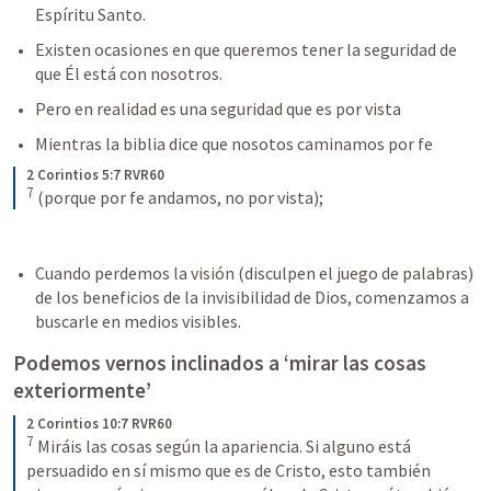
Espíritu Santo. 
Existen ocasiones en que queremos tener la seguridad de 
que Él está con nosotros. 
Pero en realidad es una seguridad que es por vista
Mientras la biblia dice que nosotos caminamos por fe
2 Corintios 5:7 RVR60
7
 (porque por fe andamos, no por vista);
Cuando perdemos la visión (disculpen el juego de palabras) 
de los beneficios de la invisibilidad de Dios, comenzamos a 
buscarle en medios visibles. 
Podemos vernos inclinados a ‘mirar las cosas 
exteriormente’ 
2 Corintios 10:7 RVR60
7
 Miráis las cosas según la apariencia. Si alguno está 
persuadido en sí mismo que es de Cristo, esto también 