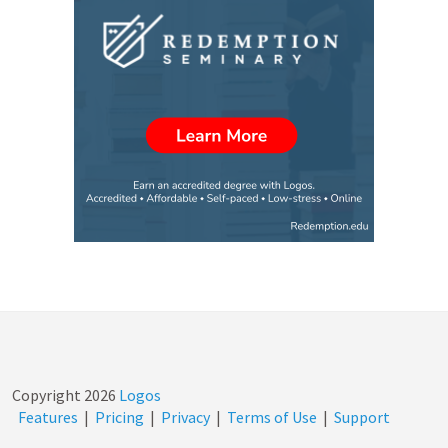
Copyright
2026
Logos
Features
|
Pricing
|
Privacy
|
Terms of Use
|
Support