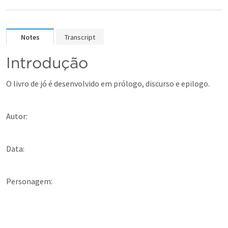
Notes
Transcript
Introdução
O livro de jó é desenvolvido em prólogo, discurso e epilogo.
Autor:
Data:
Personagem: