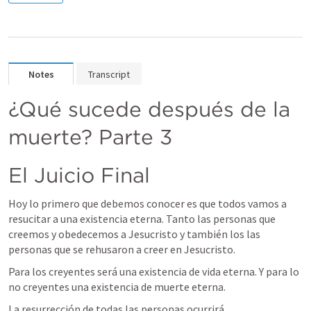
Notes
Transcript
¿Qué sucede después de la 
muerte? Parte 3
El Juicio Final
Hoy lo primero que debemos conocer es que todos vamos a 
resucitar a una existencia eterna. Tanto las personas que 
creemos y obedecemos a Jesucristo y también los las 
personas que se rehusaron a creer en Jesucristo.
Para los creyentes será una existencia de vida eterna. Y para lo 
no creyentes una existencia de muerte eterna.
La resurrección de todas las personas ocurrirá 