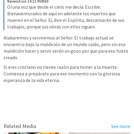
Revelation 14:13 RVR60
Oí una voz que desde el cielo me decía: Escribe: 
Bienaventurados de aquí en adelante los muertos que 
mueren en el Señor. Sí, dice el Espíritu, descansarán de sus 
trabajos, porque sus obras con ellos siguen.
Alabaremos y serviremos al Señor. El trabajo actual se 
encuentra bajo la maldición de un mundo caído, pero sin esa 
maldición hacer y servir serán un gozo por que para eso fuiste 
creado.
Si eres cristiano no tienes razón para temer a la muerte. 
Comienza a prepárate para ese momento con la gloriosa 
esperanza de la vida eterna. 
Related Media
See more