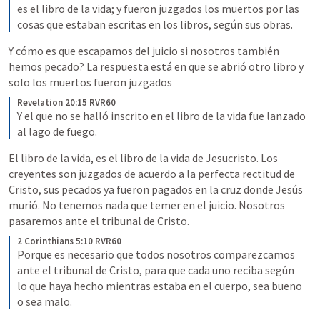
es el libro de la vida; y fueron juzgados los muertos por las 
cosas que estaban escritas en los libros, según sus obras.
Y cómo es que escapamos del juicio si nosotros también 
hemos pecado? La respuesta está en que se abrió otro libro y 
solo los muertos fueron juzgados 
Revelation 20:15 RVR60
Y el que no se halló inscrito en el libro de la vida fue lanzado 
al lago de fuego.
El libro de la vida, es el libro de la vida de Jesucristo. Los 
creyentes son juzgados de acuerdo a la perfecta rectitud de 
Cristo, sus pecados ya fueron pagados en la cruz donde Jesús 
murió. No tenemos nada que temer en el juicio. Nosotros 
pasaremos ante el tribunal de Cristo.
2 Corinthians 5:10 RVR60
Porque es necesario que todos nosotros comparezcamos 
ante el tribunal de Cristo, para que cada uno reciba según 
lo que haya hecho mientras estaba en el cuerpo, sea bueno 
o sea malo.