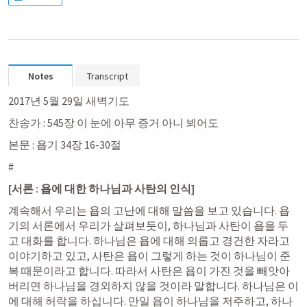
Notes
Transcript
2017년 5월 29일 새벽기도
찬송가 : 545장 이 눈에 아무 증거 아니 뵈어도
본문 : 욥기 34장 16-30절
# 
[서론 : 욥에 대한 하나님과 사탄의 인식]
계속해서 우리는 욥의 고난에 대해 말씀을 보고 있습니다. 욥
기의 서론에서 우리가 살펴보듯이, 하나님과 사탄이 욥을 두
고 대화를 합니다. 하나님은 욥에 대해 의롭고 경건한 자라고 
이야기하고 있고, 사탄은 욥이 그렇게 하는 것이 하나님이 준 
복 때문이라고 합니다. 따라서 사탄은 욥이 가진 것을 빼앗아
버리면 하나님을 경외하지 않을 것이라 말합니다. 하나님은 이
에 대해 허락을 하십니다. 만일 욥이 하나님을 저주하고, 하나