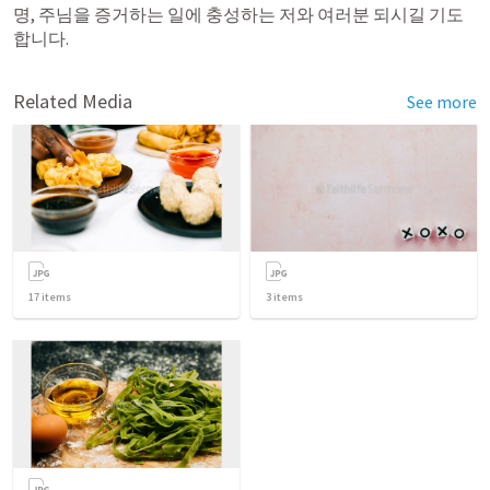
명, 주님을 증거하는 일에 충성하는 저와 여러분 되시길 기도
합니다. 
Related Media
See more
17
items
3
items