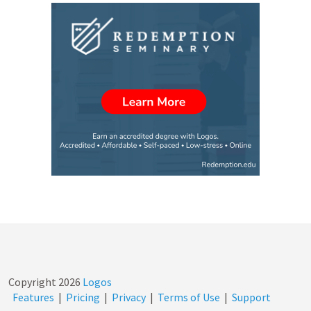
Copyright
2026
Logos
Features
|
Pricing
|
Privacy
|
Terms of Use
|
Support