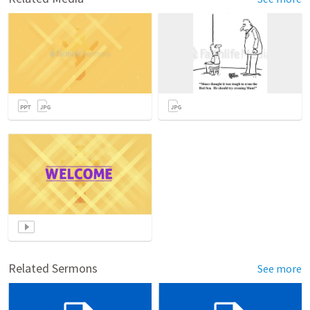
Related Sermons
See more