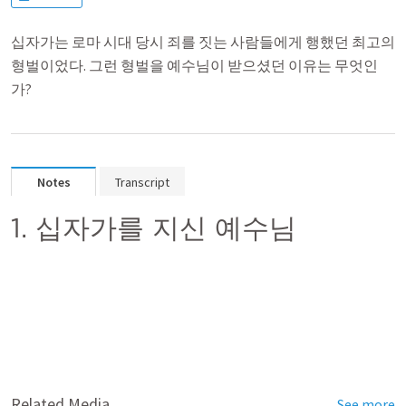
십자가는 로마 시대 당시 죄를 짓는 사람들에게 행했던 최고의
형벌이었다. 그런 형벌을 예수님이 받으셨던 이유는 무엇인
가?
Notes
Transcript
1. 십자가를 지신 예수님
Related Media
See more