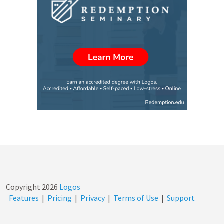
Copyright
2026
Logos
Features
|
Pricing
|
Privacy
|
Terms of Use
|
Support