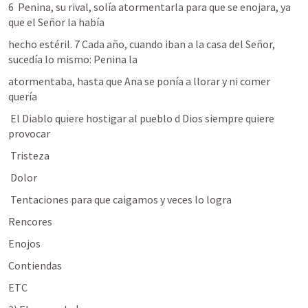
6  Penina, su rival, solía atormentarla para que se enojara, ya 
que el Señor la había
hecho estéril. 7 Cada año, cuando iban a la casa del Señor, 
sucedía lo mismo: Penina la
atormentaba, hasta que Ana se ponía a llorar y ni comer 
quería
 El Diablo quiere hostigar al pueblo d Dios siempre quiere 
provocar
 Tristeza
 Dolor
 Tentaciones para que caigamos y veces lo logra
Rencores
Enojos
Contiendas
ETC