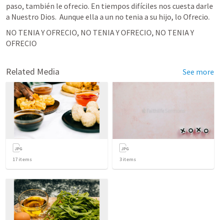
paso, también le ofrecio. En tiempos difíciles nos cuesta darle 
a Nuestro Dios.  Aunque ella a un no tenia a su hijo, lo Ofrecio.
NO TENIA Y OFRECIO, NO TENIA Y OFRECIO, NO TENIA Y 
OFRECIO
Related Media
See more
17
items
3
items