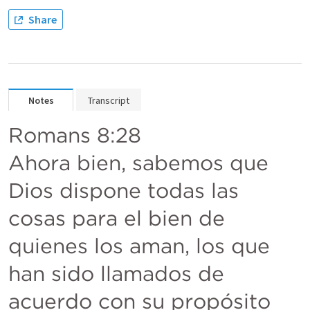
Share
Notes
Transcript
Romans 8:28
Ahora bien, sabemos que 
Dios dispone todas las 
cosas para el bien de 
quienes los aman, los que 
han sido llamados de 
acuerdo con su propósito