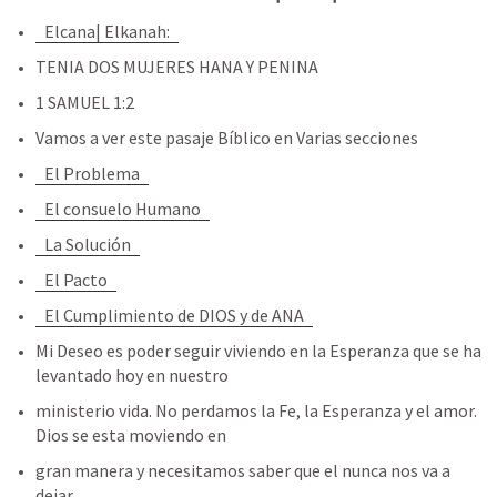
Elcana| Elkanah:
TENIA DOS MUJERES HANA Y PENINA
1 SAMUEL 1:2
Vamos a ver este pasaje Bíblico en Varias secciones
El Problema
El consuelo Humano
La Solución
El Pacto
El Cumplimiento de DIOS y de ANA
Mi Deseo es poder seguir viviendo en la Esperanza que se ha 
levantado hoy en nuestro
ministerio vida. No perdamos la Fe, la Esperanza y el amor. 
Dios se esta moviendo en
gran manera y necesitamos saber que el nunca nos va a 
dejar.