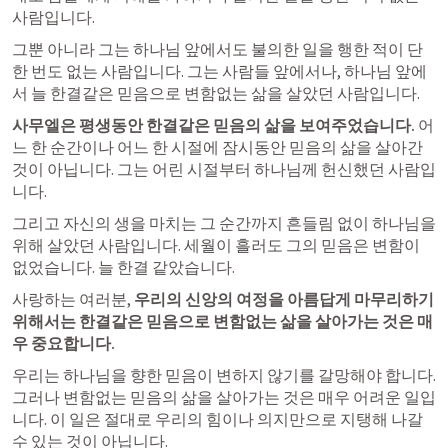
사람입니다.
​그뿐 아니라 그는 하나님 앞에서도 불의한 일을 행한 적이 단 
한 번도 없는 사람입니다. 그는 사람들 앞에서나, 하나님 앞에
서 늘 한결같은 믿음으로 변함없는 삶을 살았던 사람입니다.
사무엘은 평생동안 한결같은 믿음의 삶을 보여주었습니다.
 어
느 한 순간이나 어느 한 시절에 잠시동안 믿음의 삶을 살아간 
것이 아닙니다. 그는 어린 시절부터 하나님께 헌신했던 사람입
니다.
그리고 자신의 생을 마치는 그 순간까지 흔들림 없이 하나님을 
위해 살았던 사람입니다. 세월이 흘러도 그의 믿음은 변함이 
없었습니다. 늘 한결 같았습니다.
사랑하는 여러분, 
우리의 신앙의 여정을 아름답게 마무리하기 
위해서는 한결같은 믿음으로 변함없는 삶을 살아가는 것은 매
우 중요합니다.
우리는 하나님을 향한 믿음이 변하지 않기를 갈망해야 합니다. 
그러나 변함없는 믿음의 삶을 살아가는 것은 매우 어려운 일입
니다. 이 일은 절대로 우리의 힘이나 의지만으로 지탱해 나갈 
수 있는 것이 아닙니다.