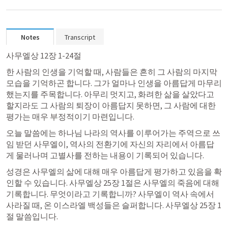
Notes
Transcript
사무엘상 12장 1-24절
​한 사람의 인생을 기억할 때, 사람들은 흔히 그 사람의 마지막 
모습을 기억하곤 합니다. 그가 얼마나 인생을 아름답게 마무리 
했는지를 주목합니다. 아무리 멋지고, 화려한 삶을 살았다고 
할지라도 그 사람의 퇴장이 아름답지 못하면, 그 사람에 대한 
평가는 매우 부정적이기 마련입니다.​
오늘 말씀에는 하나님 나라의 역사를 이루어가는 주역으로 쓰
임 받던 사무엘이, 역사의 전환기에 자신의 자리에서 아름답
게 물러나며 고별사를 전하는 내용이 기록되어 있습니다.
​성경은 사무엘의 삶에 대해 매우 아름답게 평가하고 있음을 확
인할 수 있습니다. 사무엘상 25장 1절은 사무엘의 죽음에 대해 
기록합니다. 무엇이라고 기록합니까? 사무엘이 역사 속에서 
사라질 때, 온 이스라엘 백성들은 슬퍼합니다. 사무엘상 25장 1
절 말씀입니다.