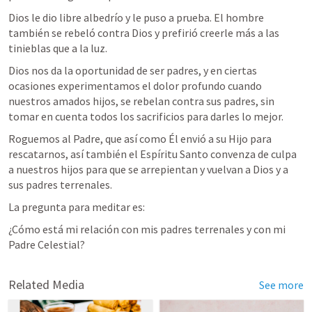
Dios le dio libre albedrío y le puso a prueba. El hombre 
también se rebeló contra Dios y prefirió creerle más a las 
tinieblas que a la luz. 
Dios nos da la oportunidad de ser padres, y en ciertas 
ocasiones experimentamos el dolor profundo cuando 
nuestros amados hijos, se rebelan contra sus padres, sin 
tomar en cuenta todos los sacrificios para darles lo mejor.
Roguemos al Padre, que así como Él envió a su Hijo para 
rescatarnos, así también el Espíritu Santo convenza de culpa 
a nuestros hijos para que se arrepientan y vuelvan a Dios y a 
sus padres terrenales. 
La pregunta para meditar es: 
¿Cómo está mi relación con mis padres terrenales y con mi 
Padre Celestial?
Related Media
See more