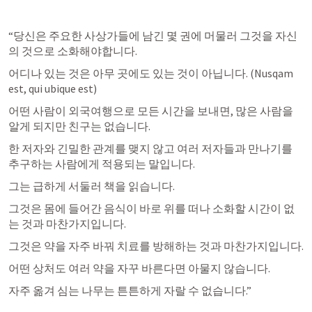
“당신은 주요한 사상가들에 남긴 몇 권에 머물러 그것을 자신
의 것으로 소화해야합니다.
어디나 있는 것은 아무 곳에도 있는 것이 아닙니다. (Nusqam 
est, qui ubique est)
어떤 사람이 외국여행으로 모든 시간을 보내면, 많은 사람을 
알게 되지만 친구는 없습니다.
한 저자와 긴밀한 관계를 맺지 않고 여러 저자들과 만나기를 
추구하는 사람에게 적용되는 말입니다.
그는 급하게 서둘러 책을 읽습니다.
그것은 몸에 들어간 음식이 바로 위를 떠나 소화할 시간이 없
는 것과 마찬가지입니다.
그것은 약을 자주 바꿔 치료를 방해하는 것과 마찬가지입니다.
어떤 상처도 여러 약을 자꾸 바른다면 아물지 않습니다.
자주 옮겨 심는 나무는 튼튼하게 자랄 수 없습니다.”