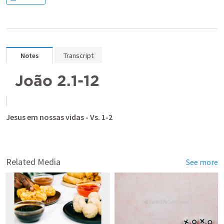
Notes
Transcript
João 2.1-12
Jesus em nossas vidas - Vs. 1-2
Related Media
See more