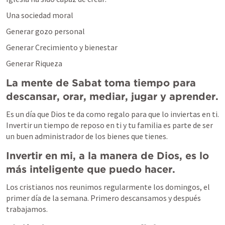
Una sociedad moral
Generar gozo personal
Generar Crecimiento y bienestar
Generar Riqueza
La mente de Sabat toma tiempo para 
descansar, orar, mediar, jugar y aprender.
Es un día que Dios te da como regalo para que lo inviertas en ti. 
Invertir un tiempo de reposo en ti y tu familia es parte de ser 
un buen administrador de los bienes que tienes.
Invertir en mi, a la manera de Dios, es lo 
más inteligente que puedo hacer.
Los cristianos nos reunimos regularmente los domingos, el 
primer día de la semana. Primero descansamos y después 
trabajamos.