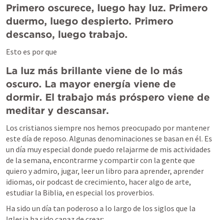
Primero oscurece, luego hay luz. Primero 
duermo, luego despierto. Primero 
descanso, luego trabajo.
Esto es por que
La luz más brillante viene de lo más 
oscuro. La mayor energía viene de 
dormir. El trabajo más próspero viene de 
meditar y descansar.
Los cristianos siempre nos hemos preocupado por mantener 
este día de reposo. Algunas denominaciones se basan en él. Es 
un día muy especial donde puedo relajarme de mis actividades 
de la semana, encontrarme y compartir con la gente que 
quiero y admiro, jugar, leer un libro para aprender, aprender 
idiomas, oir podcast de crecimiento, hacer algo de arte, 
estudiar la Biblia, en especial los proverbios. 
Ha sido un día tan poderoso a lo largo de los siglos que la 
Iglesia ha sido capaz de crear: