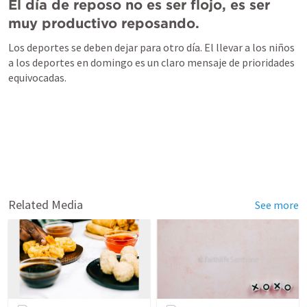
El día de reposo no es ser flojo, es ser 
muy productivo reposando.
Los deportes se deben dejar para otro día. El llevar a los niños 
a los deportes en domingo es un claro mensaje de prioridades 
equivocadas.
Related Media
See more