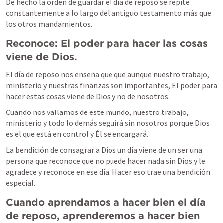
De hecho la orden de guardar el día de reposo se repite 
constantemente a lo largo del antiguo testamento más que 
los otros mandamientos. 
Reconoce: El poder para hacer las cosas 
viene de Dios.
El día de reposo nos enseña que que aunque nuestro trabajo, 
ministerio y nuestras finanzas son importantes, El poder para 
hacer estas cosas viene de Dios y no de nosotros.
Cuando nos vallamos de este mundo, nuestro trabajo, 
ministerio y todo lo demás seguirá sin nosotros porque Dios 
es el que está en control y Él se encargará.
La bendición de consagrar a Dios un día viene de un ser una 
persona que reconoce que no puede hacer nada sin Dios y le 
agradece y reconoce en ese día. Hacer eso trae una bendición 
especial.
Cuando aprendamos a hacer bien el día 
de reposo, aprenderemos a hacer bien 