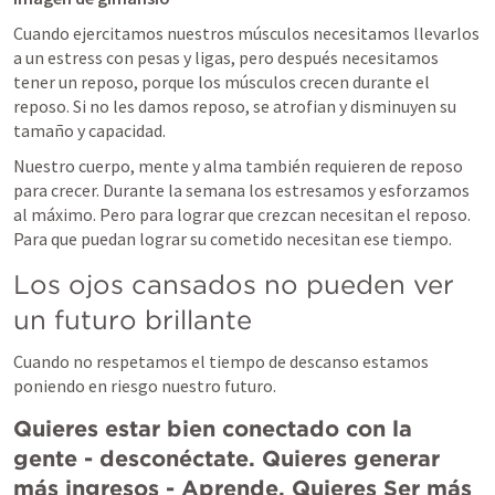
Cuando ejercitamos nuestros músculos necesitamos llevarlos 
a un estress con pesas y ligas, pero después necesitamos 
tener un reposo, porque los músculos crecen durante el 
reposo. Si no les damos reposo, se atrofian y disminuyen su 
tamaño y capacidad.
Nuestro cuerpo, mente y alma también requieren de reposo 
para crecer. Durante la semana los estresamos y esforzamos 
al máximo. Pero para lograr que crezcan necesitan el reposo. 
Para que puedan lograr su cometido necesitan ese tiempo.
Los ojos cansados no pueden ver 
un futuro brillante
Cuando no respetamos el tiempo de descanso estamos 
poniendo en riesgo nuestro futuro.
Quieres estar bien conectado con la 
gente - desconéctate. Quieres generar 
más ingresos - Aprende. Quieres Ser más 