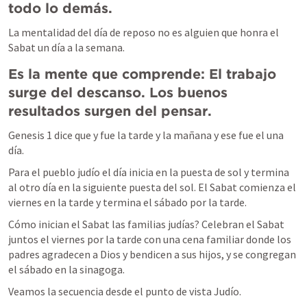
todo lo demás.
La mentalidad del día de reposo no es alguien que honra el 
Sabat un día a la semana. 
Es la mente que comprende: El trabajo 
surge del descanso. Los buenos 
resultados surgen del pensar. 
Genesis 1
 dice que y fue la tarde y la mañana y ese fue el una 
día.
Para el pueblo judío el día inicia en la puesta de sol y termina 
al otro día en la siguiente puesta del sol. El Sabat comienza el 
viernes en la tarde y termina el sábado por la tarde.
Cómo inician el Sabat las familias judías? Celebran el Sabat 
juntos el viernes por la tarde con una cena familiar donde los 
padres agradecen a Dios y bendicen a sus hijos, y se congregan 
el sábado en la sinagoga.
Veamos la secuencia desde el punto de vista Judío.