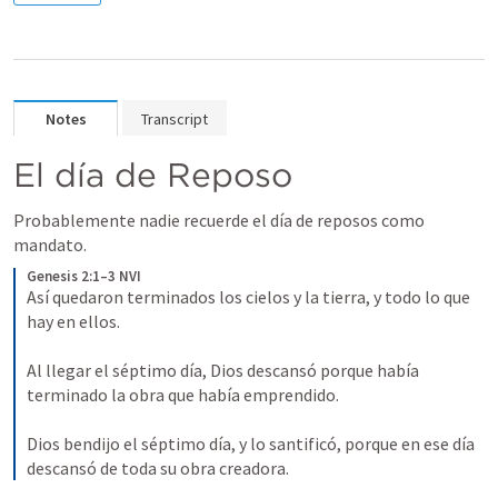
Notes
Transcript
El día de Reposo
Probablemente nadie recuerde el día de reposos como 
mandato.
Genesis 2:1–3 NVI
Así quedaron terminados los cielos y la tierra, y todo lo que 
hay en ellos. 
Al llegar el séptimo día, Dios descansó porque había 
terminado la obra que había emprendido. 
Dios bendijo el séptimo día, y lo santificó, porque en ese día 
descansó de toda su obra creadora.