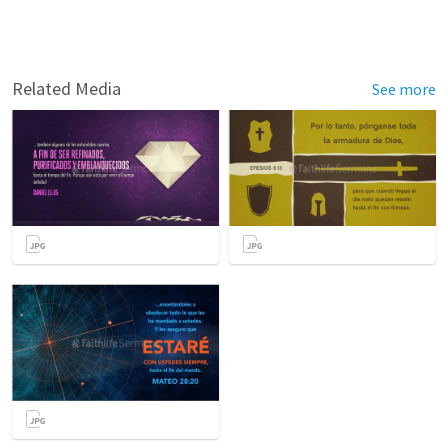
Related Media
See more