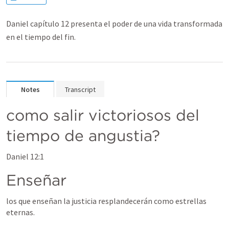
Daniel capítulo 12 presenta el poder de una vida transformada
en el tiempo del fin.
Notes
Transcript
como salir victoriosos del 
tiempo de angustia?
Daniel 12:1
Enseñar
los que enseñan la justicia resplandecerán como estrellas  
eternas.