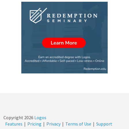
Copyright
2026
Logos
Features
|
Pricing
|
Privacy
|
Terms of Use
|
Support