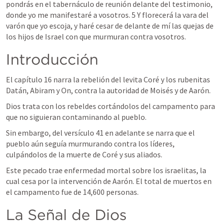
pondrás en el tabernáculo de reunión delante del testimonio, 
donde yo me manifestaré a vosotros. 5 Y florecerá la vara del 
varón que yo escoja, y haré cesar de delante de mí las quejas de 
los hijos de Israel con que murmuran contra vosotros.
Introducción
El capítulo 16 narra la rebelión del levita Coré y los rubenitas 
Datán, Abiram y On, contra la autoridad de Moisés y de Aarón.
Dios trata con los rebeldes cortándolos del campamento para 
que no siguieran contaminando al pueblo.
Sin embargo, del versículo 41 en adelante se narra que el 
pueblo aún seguía murmurando contra los líderes, 
culpándolos de la muerte de Coré y sus aliados.
Este pecado trae enfermedad mortal sobre los israelitas, la 
cual cesa por la intervención de Aarón. El total de muertos en 
el campamento fue de 14,600 personas.
La Señal de Dios