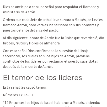
Dios se anticipa a con una señal para respaldar el llamado y 
ministerio de Aarón.
Ordena que cada Jefe de tribu lleve su vara a Moisés, de Leví es 
llamado Aarón, cada vara es identificada con sus nombres y 
puestas delante del arca del pacto.
Al día siguiente la vara de Aarón fue la única que reverdeció, dio 
brotes, frutos y flores de almendra.
Con esta señal Dios confirmaba la sucesión del linaje 
sacerdotal, los cuales son los hijos de Aarón, previene 
conflictos de los líderes por reclamar el puesto sacerdotal 
después de la muerte de Aarón.
El temor de los líderes
Esta señal les causó temor:
Números 17:12–13
“
12 Entonces los hijos de Israel hablaron a Moisés, diciendo: 