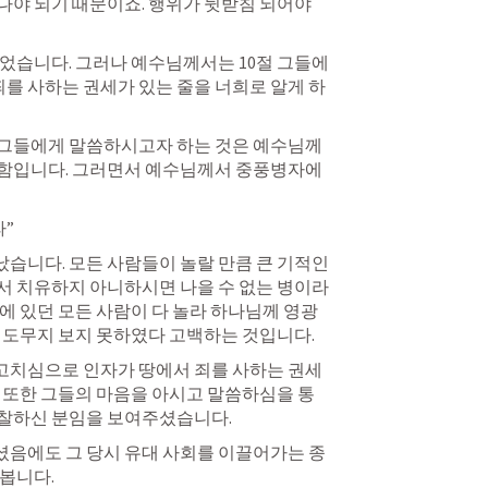
야 되기 때문이죠. 행위가 뒷받침 되어야 
었습니다. 그러나 예수님께서는 10절 그들에
죄를 사하는 권세가 있는 줄을 너희로 알게 하
 그들에게 말씀하시고자 하는 것은 예수님께
위함입니다. 그러면서 예수님께서 중풍병자에
라”
니다. 모든 사람들이 놀랄 만큼 큰 기적인 
서 치유하지 아니하시면 나을 수 없는 병이라
에 있던 모든 사람이 다 놀라 하나님께 영광
 도무지 보지 못하였다 고백하는 것입니다.
고치심으로 인자가 땅에서 죄를 사하는 권세
 또한 그들의 마음을 아시고 말씀하심을 통
찰하신 분임을 보여주셨습니다.
음에도 그 당시 유대 사회를 이끌어가는 종
봅니다.