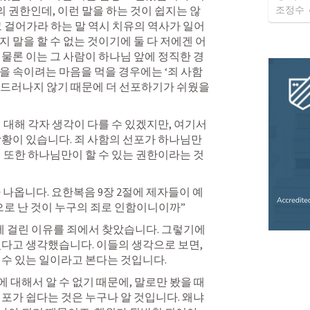
조정수
권한인데, 이런 말을 하는 것이 쉽지는 않
고 걸어가라 하는 말 역시 치유의 역사가 일어
 말을 할 수 없는 것이기에 둘 다 저에겐 어
 물론 이는 그 사람이 하나님 앞에 정직한 경
을 속이려는 마음을 먹을 경우에는 ‘죄 사함
드러나지 않기 때문에 더 선포하기가 쉬웠을 
 대해 각자 생각이 다를 수 있겠지만, 여기서 
상황이 있습니다. 죄 사함의 선포가 하나님만 
침 또한 하나님만이 할 수 있는 권한이라는 것
나옵니다. 요한복음 9장 2절에 제자들이 예
으로 난 것이 누구의 죄로 인함이니이까”
에 걸린 이유를 죄에서 찾았습니다. 그렇기에 
있다고 생각했습니다. 이들의 생각으로 보면, 
 수 있는 일이라고 본다는 것입니다.
 대해서 알 수 없기 때문에, 말로만 봤을 때
선포가 쉽다는 것은 누구나 알 것입니다. 왜냐