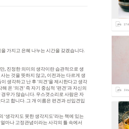
17
i
목을 가지고 은혜 나누는 시간을 갖겠습니다. 
만, 진정한 의미의 생각이란 습관적으로 생
 사는 것을 뜻하지 않고, 이전과는 다르게 생
들이 생각하고 난 후 '의견'을 제시한다고 생각
해 온 '의견' 즉 자기 중심적 '편견'과 자신의 
3
it
한 경우가 많습니다. 우스갯소리로 사람은 자
있다고 합니다. 그 개 이름은 편견과 선입견입
 ‘생각지도 못한 생각지도’라는 책에 있는 
 얼마나 고정관념이라는 사각의 틀 속에서 