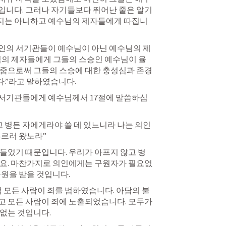
니다. 그러나 자기들보다 뛰어난 줄은 알기 
지는 아니하고 예수님의 제자들에게 따집니
인의 서기관들이 예수님이 아닌 예수님의 제
님의 제자들에게 그들의 스승인 예수님이 율
 줌으로써 그들의 스승에 대한 충성심과 존경
.”라고 말하였습니다.
서기관들에게 예수님께서 17절에 말씀하십
고 병든 자에게라야 쓸 데 있느니라 나는 의인
부르러 왔노라”
들었기 때문입니다. 우리가 아프지 않고 병
지요. 마찬가지로 의인에게는 구원자가 필요없
구원을 받을 것입니다.
럼 모든 사람이 죄를 범하였습니다. 아담의 불
 모든 사람이 죄에 노출되었습니다. 모두가 
없는 것입니다.