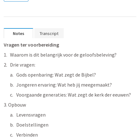
Notes
Transcript
Vragen ter voorbereiding
Waarom is dit belangrijk voor de geloofsbeleving? 
Drie vragen:
Gods openbaring: Wat zegt de Bijbel?
Jongeren ervaring: Wat heb jij meegemaakt?
Voorgaande generaties: Wat zegt de kerk der eeuwen?  
3. Opbouw
Levensvragen
Doelstellingen
Verbinden