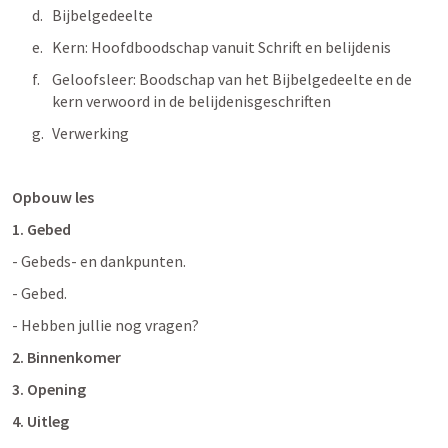
Bijbelgedeelte
Kern: Hoofdboodschap vanuit Schrift en belijdenis
Geloofsleer: Boodschap van het Bijbelgedeelte en de 
kern verwoord in de belijdenisgeschriften
Verwerking
Opbouw les
1.
Gebed 
- Gebeds- en dankpunten.
- Gebed.
- Hebben jullie nog vragen?
2. Binnenkomer
3. Opening
4. Uitleg