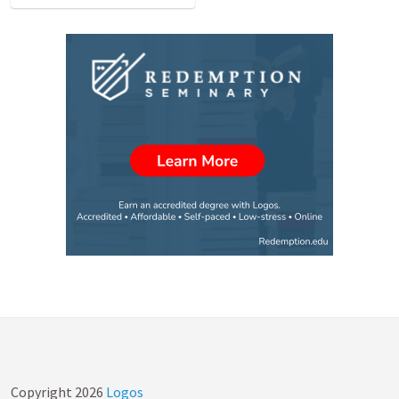
Copyright
2026
Logos