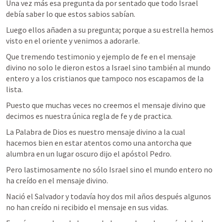
Una vez más esa pregunta da por sentado que todo Israel 
debía saber lo que estos sabios sabían.
Luego ellos añaden a su pregunta; porque a su estrella hemos 
visto en el oriente y venimos a adorarle.
Que tremendo testimonio y ejemplo de fe en el mensaje 
divino no solo le dieron estos a Israel sino también al mundo 
entero y a los cristianos que tampoco nos escapamos de la 
lista.
Puesto que muchas veces no creemos el mensaje divino que 
decimos es nuestra única regla de fe y de practica.
La Palabra de Dios es nuestro mensaje divino a la cual 
hacemos bien en estar atentos como una antorcha que 
alumbra en un lugar oscuro dijo el apóstol Pedro.
Pero lastimosamente no sólo Israel sino el mundo entero no 
ha creído en el mensaje divino.
Nació el Salvador y todavía hoy dos mil años después algunos 
no han creído ni recibido el mensaje en sus vidas.