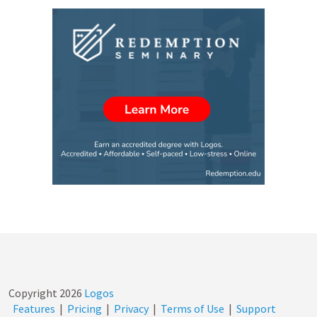
Copyright
2026
Logos
Features
|
Pricing
|
Privacy
|
Terms of Use
|
Support