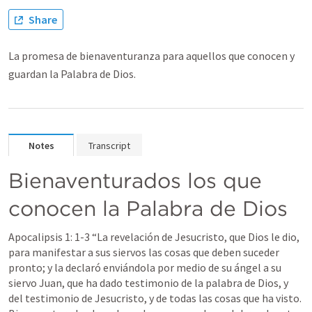
Share
La promesa de bienaventuranza para aquellos que conocen y
guardan la Palabra de Dios.
Notes
Transcript
Bienaventurados los que 
conocen la Palabra de Dios
Apocalipsis 1: 1-3
 “
La revelación de Jesucristo, que Dios le dio, 
para manifestar a sus siervos las cosas que deben suceder 
pronto; y la declaró enviándola por medio de su ángel a su 
siervo Juan, que ha dado testimonio de la palabra de Dios, y 
del testimonio de Jesucristo, y de todas las cosas que ha visto. 