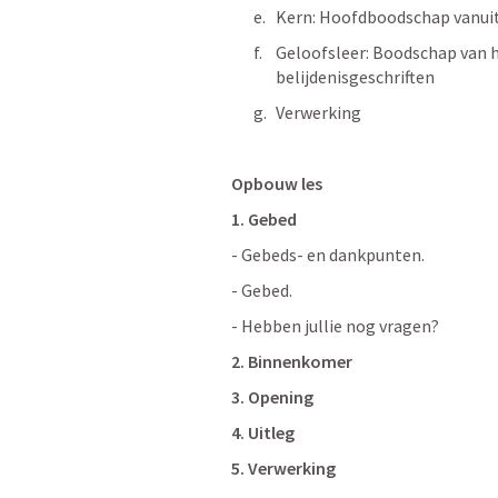
Kern: Hoofdboodschap vanuit 
Geloofsleer: Boodschap van he
belijdenisgeschriften
Verwerking
Opbouw les
1.
Gebed 
- Gebeds- en dankpunten.
- Gebed.
- Hebben jullie nog vragen?
2. Binnenkomer
3. Opening
4. Uitleg
5. Verwerking