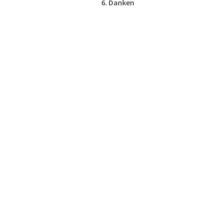
6. Danken