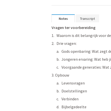
Notes
Transcript
Vragen ter voorbereiding
Waarom is dit belangrijk voor d
Drie vragen:
Gods openbaring: Wat zegt de
Jongeren ervaring: Wat heb 
Voorgaande generaties: Wat z
3. Opbouw
Levensvragen
Doelstellingen
Verbinden
Bijbelgedeelte