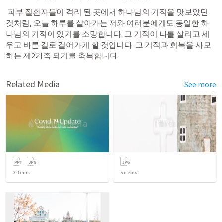
 피부 질환자들이 격리 된 곳에서 하나님의 기적을 맛보았던 
것처럼, 오늘 하루를 살아가는 저와 여러분에게도 동일한 하
나님의 기적이 있기를 소망합니다. 그 기적이 나를 살리고 세
우고 바른 길로 걸어가게 할 것입니다. 그 기적과 회복을 사모
하는 제2가족 되기를 축복합니다.
Related Media
See more
3
items
5
items