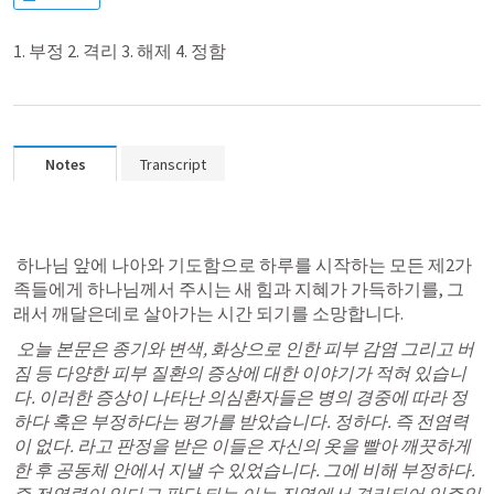
1. 부정 2. 격리 3. 해제 4. 정함
Notes
Transcript
 하나님 앞에 나아와 기도함으로 하루를 시작하는 모든 제2가
족들에게 하나님께서 주시는 새 힘과 지혜가 가득하기를, 그
래서 깨달은데로 살아가는 시간 되기를 소망합니다.
 오늘 본문은 
종기와 변색, 화상으로 인한 피부 감염 그리고 버
짐 등 다양한 피부 질환의 증상
에 대한 이야기가 적혀 있습니
다. 이러한 증상이 나타난 의심환자들은 병의 경중에 따라 
정
하다 혹은 부정하다는 평가를 받았습니다. 정하다. 즉 전염력
이 없다. 라고 판정을 받은 이들은 자신의 옷을 빨아 깨끗하게 
한 후 공동체 안에서 지낼 수 있었습니다. 
그에 비해 
부정하다. 