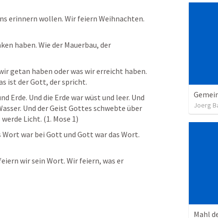
ns erinnern wollen. Wir feiern Weihnachten. 
ken haben. Wie der Mauerbau, der 
wir getan haben oder was wir erreicht haben. 
 ist der Gott, der spricht. 
 Erde. Und die Erde war wüst und leer. Und 
Joerg B
Wasser. Und der Geist Gottes schwebte über 
werde Licht. (
1. Mose 1
)
Wort war bei Gott und Gott war das Wort. 
iern wir sein Wort. Wir feiern, was er 
Mahl d