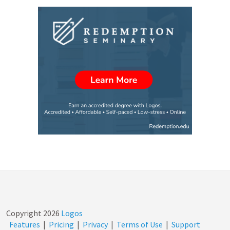
Copyright
2026
Logos
Features
|
Pricing
|
Privacy
|
Terms of Use
|
Support