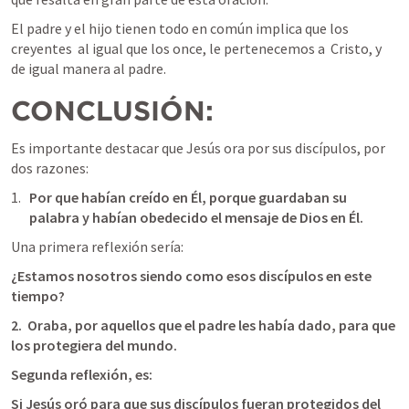
El padre y el hijo tienen todo en común implica que los 
creyentes  al igual que los once, le pertenecemos a  Cristo, y 
de igual manera al padre.
CONCLUSIÓN: 
Es importante destacar que Jesús ora por sus discípulos, por 
dos razones:
Por que habían creído en Él, porque guardaban su 
palabra y habían obedecido el mensaje de Dios en Él.
Una primera reflexión sería: 
¿Estamos nosotros siendo como esos discípulos en este 
tiempo?
2.  Oraba, por aquellos que el padre les había dado, para que 
los protegiera del mundo.
Segunda reflexión, es:
Si Jesús oró para que sus discípulos fueran protegidos del 