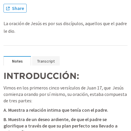
Share
La oración de Jesús es por sus discípulos, aquellos que el padre
le dio.
Notes
Transcript
INTRODUCCIÓN: 
Vimos en los primeros cinco versículos de 
Juan 17
, que
Jesús 
comienza orando por sí mismo, su oración, estaba compuesta 
de tres partes: 
A. Muestra a relación intima que tenía con el padre.
B. Muestra de un deseo ardiente, de que el padre se 
glorifique a través de que su plan perfecto sea llevado a 