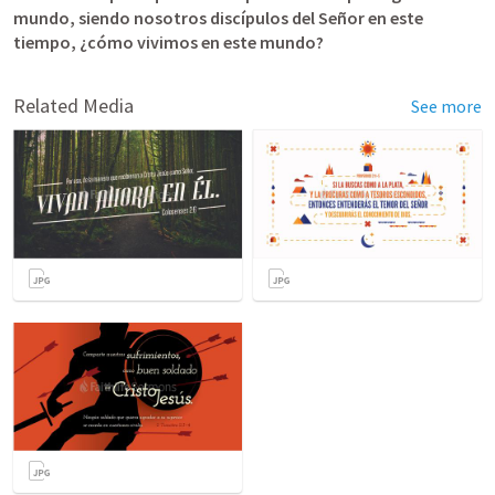
mundo, siendo nosotros discípulos del Señor en este 
tiempo, ¿cómo vivimos en este mundo?
Related Media
See more