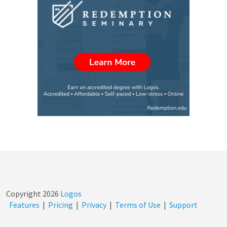
Copyright
2026
Logos
Features
|
Pricing
|
Privacy
|
Terms of Use
|
Support