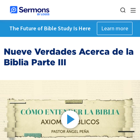
The Future of Bible Study Is Here
Learn more
Nueve Verdades Acerca de la
Biblia Parte III