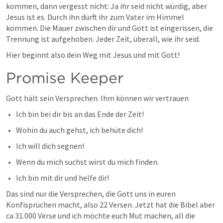
kommen, dann vergesst nicht: Ja ihr seid nicht würdig, aber 
Jesus ist es. Durch ihn dürft ihr zum Vater im Himmel 
kommen. Die Mauer zwischen dir und Gott ist eingerissen, die 
Trennung ist aufgehoben. Jeder Zeit, überall, wie ihr seid.
Hier beginnt also dein Weg mit Jesus und mit Gott!
Promise Keeper
Gott hält sein Versprechen. Ihm können wir vertrauen
Ich bin bei dir bis an das Ende der Zeit!
Wohin du auch gehst, ich behüte dich!
Ich will dich segnen!
Wenn du mich suchst wirst du mich finden.
Ich bin mit dir und helfe dir!
Das sind nur die Versprechen, die Gott uns in euren 
Konfisprüchen macht, also 22 Versen. Jetzt hat die Bibel aber 
ca 31.000 Verse und ich möchte euch Mut machen, all die 