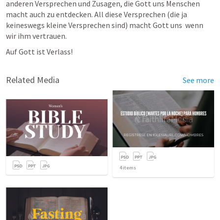
anderen Versprechen und Zusagen, die Gott uns Menschen 
macht auch zu entdecken. All diese Versprechen (die ja 
keineswegs kleine Versprechen sind) macht Gott uns  wenn 
wir ihm vertrauen.
Auf Gott ist Verlass!
Related Media
See more
4
items