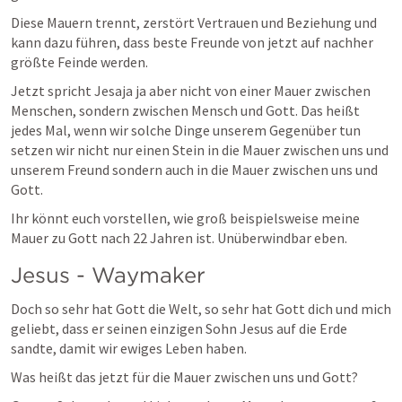
Diese Mauern trennt, zerstört Vertrauen und Beziehung und 
kann dazu führen, dass beste Freunde von jetzt auf nachher 
größte Feinde werden.
Jetzt spricht Jesaja ja aber nicht von einer Mauer zwischen 
Menschen, sondern zwischen Mensch und Gott. Das heißt 
jedes Mal, wenn wir solche Dinge unserem Gegenüber tun 
setzen wir nicht nur einen Stein in die Mauer zwischen uns und 
unserem Freund sondern auch in die Mauer zwischen uns und 
Gott. 
Ihr könnt euch vorstellen, wie groß beispielsweise meine 
Mauer zu Gott nach 22 Jahren ist. Unüberwindbar eben.
Jesus - Waymaker
Doch so sehr hat Gott die Welt, so sehr hat Gott dich und mich 
geliebt, dass er seinen einzigen Sohn Jesus auf die Erde 
sandte, damit wir ewiges Leben haben.
Was heißt das jetzt für die Mauer zwischen uns und Gott?