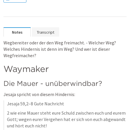
Notes
Transcript
Wegbereiter oder der den Weg freimacht. - Welcher Weg? 
Welches Hindernis ist denn im Weg? Und wer ist dieser 
Wegfreimacher?
Waymaker
Die Mauer - unüberwindbar?
Jesaja spricht von diesem Hindernis:
Jesaja 59,2–8
 Gute Nachricht
2 wie eine Mauer steht eure Schuld zwischen euch und eurem 
Gott; wegen eurer Vergehen hat er sich von euch abgewandt 
und hört euch nicht!