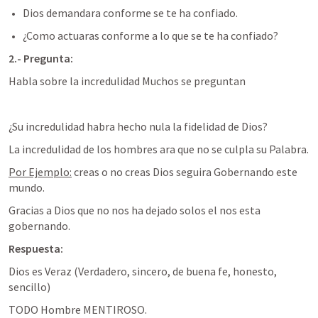
Dios demandara conforme se te ha confiado.
¿Como actuaras conforme a lo que se te ha confiado?
2.- Pregunta:
Habla sobre la incredulidad Muchos se preguntan
¿Su incredulidad habra hecho nula la fidelidad de Dios?
La incredulidad de los hombres ara que no se culpla su Palabra.
Por Ejemplo:
 creas o no creas Dios seguira Gobernando este 
mundo.
Gracias a Dios que no nos ha dejado solos el nos esta 
gobernando.
Respuesta: 
Dios es Veraz (Verdadero, sincero, de buena fe, honesto, 
sencillo)
TODO Hombre MENTIROSO.