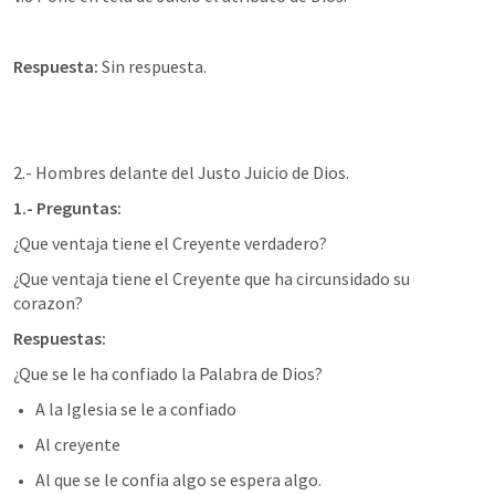
Respuesta: 
Sin respuesta.
2.- Hombres delante del Justo Juicio de Dios.
1.- Preguntas:
¿Que ventaja tiene el Creyente verdadero?
¿Que ventaja tiene el Creyente que ha circunsidado su 
corazon?
Respuestas:
¿Que se le ha confiado la Palabra de Dios?
A la Iglesia se le a confiado
Al creyente
Al que se le confia algo se espera algo.