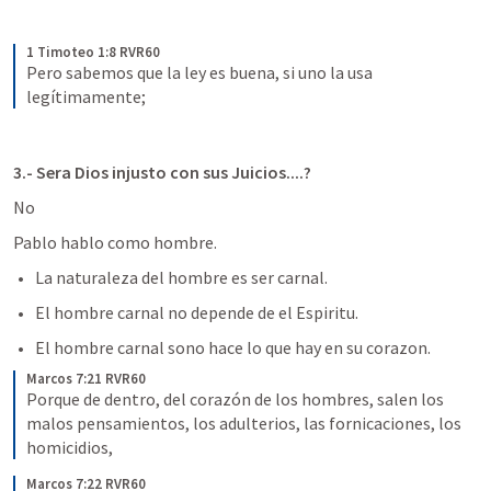
1 Timoteo 1:8 RVR60
Pero sabemos que la ley es buena, si uno la usa 
legítimamente;
3.- Sera Dios injusto con sus Juicios....?
No
Pablo hablo como hombre.
La naturaleza del hombre es ser carnal.
El hombre carnal no depende de el Espiritu.
El hombre carnal sono hace lo que hay en su corazon. 
Marcos 7:21 RVR60
Porque de dentro, del corazón de los hombres, salen los 
malos pensamientos, los adulterios, las fornicaciones, los 
homicidios,
Marcos 7:22 RVR60