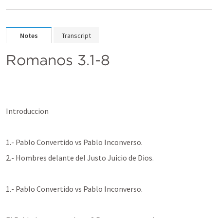
Notes
Transcript
Romanos 3.1-8
Introduccion
1.- Pablo Convertido vs Pablo Inconverso.
2.- Hombres delante del Justo Juicio de Dios.
1.- Pablo Convertido vs Pablo Inconverso.