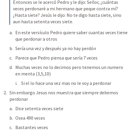
Entonces se le acercó Pedro y le dijo: Señor, ¿cuántas 
veces perdonaré a mi hermano que peque contra mí? 
¿Hasta siete? Jesús le dijo: No te digo hasta siete, sino 
aun hasta setenta veces siete.
En este versículo Pedro quiere saber cuantas veces tiene 
que perdonar a otros 
Sería una vez y después ya no hay perdón 
Parece que Pedro piensa que sería 7 veces 
Muchas veces no lo decimos pero tenemos un numero 
en menta (3,5,10) 
Si el lo hace una vez mas no le voy a perdonar 
Sin embargo Jesus nos muestra que siempre debemos 
perdonar 
Dice setenta veces siete 
Osea 490 veces 
Bastantes veces 