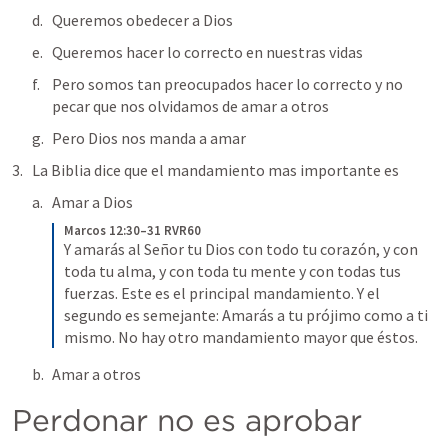
Queremos obedecer a Dios 
Queremos hacer lo correcto en nuestras vidas 
Pero somos tan preocupados hacer lo correcto y no 
pecar que nos olvidamos de amar a otros 
Pero Dios nos manda a amar 
La Biblia dice que el mandamiento mas importante es 
Amar a Dios 
Marcos 12:30–31 RVR60
Y amarás al Señor tu Dios con todo tu corazón, y con 
toda tu alma, y con toda tu mente y con todas tus 
fuerzas. Este es el principal mandamiento. Y el 
segundo es semejante: Amarás a tu prójimo como a ti 
mismo. No hay otro mandamiento mayor que éstos.
Amar a otros 
Perdonar no es aprobar 