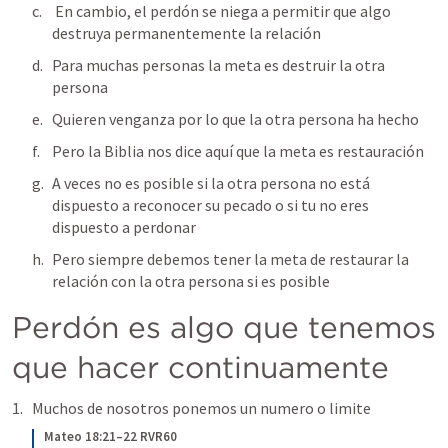
 En cambio, el perdón se niega a permitir que algo 
destruya permanentemente la relación
Para muchas personas la meta es destruir la otra 
persona  
Quieren venganza por lo que la otra persona ha hecho 
Pero la Biblia nos dice aquí que la meta es restauración 
A veces no es posible si la otra persona no está 
dispuesto a reconocer su pecado o si tu no eres 
dispuesto a perdonar 
Pero siempre debemos tener la meta de restaurar la 
relación con la otra persona si es posible 
Perdón es algo que tenemos 
que hacer continuamente
Muchos de nosotros ponemos un numero o limite 
Mateo 18:21–22 RVR60