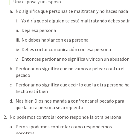
Una esposa y un esposo  
No significa que personas te maltratan y no haces nada
Yo diría que si alguien te está maltratando debes salir 
Deja esa persona 
No debes hablar con esa persona 
Debes cortar comunicación con esa persona 
Entonces perdonar no significa vivir con un abusador 
Perdonar no significa que no vamos a pelear contra el 
pecado 
Perdonar no significa que decir lo que la otra persona ha 
hecho está bien 
Mas bien Dios nos manda a confrontar el pecado para 
que la otra persona se arrepienta
No podemos controlar como responde la otra persona 
Pero si podemos controlar como respondemos 
nosotros 