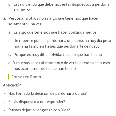
Está diciendo que debemos estar dispuestos a perdonar 
sin limite 
Perdonar a otros no es algo que tenemos que hacer 
solamente una vez 
Es algo que tenemos que hacer continuamente 
De repente puedes perdonar a una persona hoy día pero 
manaña tambien tienes que perdonarle de nuevo 
Porque es muy difícil olvidarte de lo que han hecho 
Y muchas veces al momento de ver la persona de nuevo 
nos acordamos de lo que han hecho 
Corrie ten Boom 
Aplicación 
Has tomado la decisión de perdonar a otros? 
Estás dispuesto a no responder? 
Puedes dejar la venganza con Dios? 