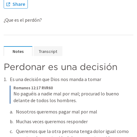
Share
¿Que es el perdón?
Notes
Transcript
Perdonar es una decisión
Es una decisión que Dios nos manda a tomar 
Romanos 12:17 RVR60
No paguéis a nadie mal por mal; procurad lo bueno 
delante de todos los hombres.
Nosotros queremos pagar mal por mal 
Muchas veces queremos responder 
Queremos que la otra persona tenga dolor igual como 