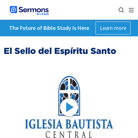
The Future of Bible Study Is Here
Learn more
El Sello del Espíritu Santo