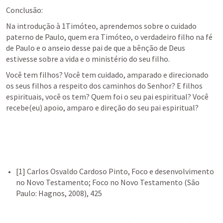
Conclusão:
Na introdução à 1Timóteo, aprendemos sobre o cuidado 
paterno de Paulo, quem era Timóteo, o verdadeiro filho na fé 
de Paulo e o anseio desse pai de que a bênção de Deus 
estivesse sobre a vida e o ministério do seu filho.
Você tem filhos? Você tem cuidado, amparado e direcionado 
os seus filhos a respeito dos caminhos do Senhor? E filhos 
espirituais, você os tem? Quem foi o seu pai espiritual? Você 
recebe(eu) apoio, amparo e direção do seu pai espiritual?
[1] Carlos Osvaldo Cardoso Pinto, Foco e desenvolvimento 
no Novo Testamento; Foco no Novo Testamento (São 
Paulo: Hagnos, 2008), 425
