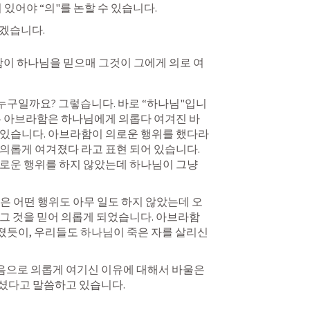
 있어야 “의"를 논할 수 있습니다. 
보겠습니다.
이 하나님을 믿으매 그것이 그에게 의로 여
누구일까요? 그렇습니다. 바로 “하나님"입니
는 아브라함은 하나님에게 의롭다 여겨진 바 
 있습니다. 아브라함이 의로운 행위를 했다라
의롭게 여겨졌다 라고 표현 되어 있습니다. 
로운 행위를 하지 않았는데 하나님이 그냥 
은 어떤 행위도 아무 일도 하지 않았는데 오
그 것을 믿어 의롭게 되었습니다. 아브라함
졌듯이, 우리들도 하나님이 죽은 자를 살리신
으로 의롭게 여기신 이유에 대해서 바울은 
셨다고 말씀하고 있습니다.