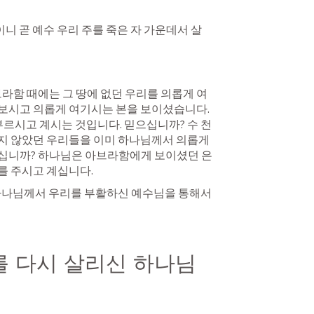
니 곧 예수 우리 주를 죽은 자 가운데서 살
브라함 때에는 그 땅에 없던 우리를 의롭게 여
보시고 의롭게 여기시는 본을 보이셨습니다. 
 부르시고 계시는 것입니다. 믿으십니까? 수 천
지 않았던 우리들을 이미 하나님께서 의롭게 
십니까? 하나님은 아브라함에게 보이셨던 은
를 주시고 계십니다.
하나님께서 우리를 부활하신 예수님을 통해서 
를 다시 살리신 하나님