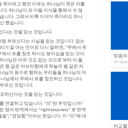
을 죽이려고 했던 이유는 하나님이 죽은 자를 
. 하나님이 외 아들 이삭을 통해서 수 많
습니다. 그래서 비록 이삭이 죽더라도 하나
신 했습니다. 
다는 것을 믿는 것입니다. 
처럼 부르신다는 사실을 믿는 것입니다. 없는 
리가 잘 아는 언어로 다시 말하면, “무에서 유
무에서 유를 창조 하시는 분이심을 믿는 것이 
믿음의
나님은 아무 것도 없는 것으로 부터 이 물
Sic Hyun
은 몸 같은 아브라함에게 하늘의 별 같은 자
하나님의 원수로 행하는 우리들을 하나님의 자
하나님께서 무에서 유를 창조하신 것입니다. 
부르신 것입니다. 
조하신다는 것을 믿는 것입니다. 
를 연결하고 있습니다. “의"란 무엇입니까? 
영어 번역에서는 “righteousness” 로 번역
옳음", “정당함"이라는 뜻입니다. 이 “의"에 대
비교할 