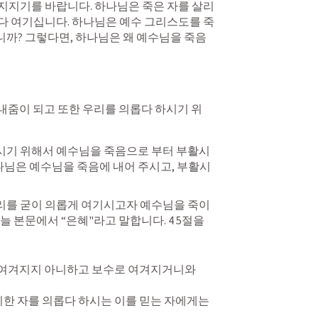
지지기를 바랍니다. 하나님은 죽은 자를 살리
다 여기십니다. 하나님은 예수 그리스도를 죽
까? 그렇다면, 하나님은 왜 예수님을 죽음
내줌이 되고 또한 우리를 의롭다 하시기 위
시기 위해서 예수님을 죽음으로 부터 부활시
하나님은 예수님을 죽음에 내어 주시고, 부활시
리를 굳이 의롭게 여기시고자 예수님을 죽이
본문에서 “은혜"라고 말합니다. 4 5절을 
 여겨지지 아니하고 보수로 여겨지거니와 
한 자를 의롭다 하시는 이를 믿는 자에게는 