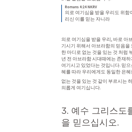
Romans 4:24 NKRV
의로 여기심을 받을 우리도 위함이
리신 이를 믿는 자니라
의로 여기심을 받을 우리, 바로 아
기시기 위해서 아브라함의 믿음을 
한 마디로 없는 것을 있는 것 처럼
년 전 아브라함 시대때에는 존재하
여기시고 있었다는 것입니다. 믿으
혜를 따라 우리에게도 동일한 은혜
없는 것을 있는 것 같이 부르시는 
의롭게 여기십니다.
3. 예수 그리스도
을 믿으십시오.