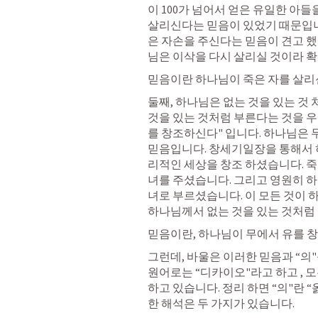
이 100가 넘어서 얻은 유일한 아들
살리신다는 믿음이 있었기 때문입니다
은 자손을 주신다는 믿음이 견고 했
님은 이삭을 다시 살리실 것이라 확
믿음이란 하나님이 죽은 자를 살리신
둘째, 하나님은 없는 것을 있는 것 
것을 있는 것처럼 부른다는 것을 우
를 창조하신다" 입니다. 하나님은 
믿음입니다. 창세기일장을 통해서 하
리적인 세상을 창조 하셨습니다. 죽
녀를 주셨습니다. 그리고 영원히 
녀로 부르셨습니다. 이 모든 것이 
하나님께서 없는 것을 있는 것처럼 
믿음이란, 하나님이 무에서 유를 창
그런데, 바울은 이러한 믿음과 “의"
원어로는 “디카이오"라고 하고 , 모든 
하고 있습니다. 정리 하면 “의"란 “
한 해석은 두 가지가 있습니다. 