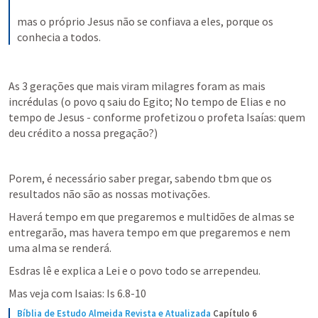
mas o próprio Jesus não se confiava a eles, porque os 
conhecia a todos.
As 3 gerações que mais viram milagres foram as mais 
incrédulas (o povo q saiu do Egito; No tempo de Elias e no 
tempo de Jesus - conforme profetizou o profeta Isaías: quem 
deu crédito a nossa pregação?)
Porem, é necessário saber pregar, sabendo tbm que os 
resultados não são as nossas motivações.
Haverá tempo em que pregaremos e multidões de almas se 
entregarão, mas havera tempo em que pregaremos e nem 
uma alma se renderá.
Esdras lê e explica a Lei e o povo todo se arrependeu.
Mas veja com Isaias: 
Is 6.8-10
Bíblia de Estudo Almeida Revista e Atualizada
Capítulo 6