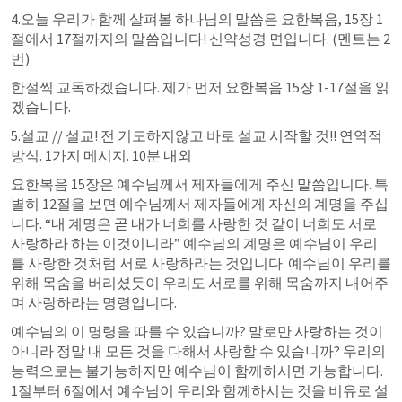
4.오늘 우리가 함께 살펴볼 하나님의 말씀은 요한복음, 15장 1
절에서 17절까지의 말씀입니다! 신약성경 면입니다. (멘트는 2
번)
한절씩 교독하겠습니다. 제가 먼저 요한복음 15장 1-17절을 읽
겠습니다.
5.설교 // 설교! 전 기도하지않고 바로 설교 시작할 것!! 연역적 
방식. 1가지 메시지. 10분 내외
요한복음 15장은 예수님께서 제자들에게 주신 말씀입니다. 특
별히 12절을 보면 예수님께서 제자들에게 자신의 계명을 주십
니다. “내 계명은 곧 내가 너희를 사랑한 것 같이 너희도 서로 
사랑하라 하는 이것이니라” 예수님의 계명은 예수님이 우리
를 사랑한 것처럼 서로 사랑하라는 것입니다. 예수님이 우리를 
위해 목숨을 버리셨듯이 우리도 서로를 위해 목숨까지 내어주
며 사랑하라는 명령입니다.
예수님의 이 명령을 따를 수 있습니까? 말로만 사랑하는 것이 
아니라 정말 내 모든 것을 다해서 사랑할 수 있습니까? 우리의 
능력으로는 불가능하지만 예수님이 함께하시면 가능합니다. 
1절부터 6절에서 예수님이 우리와 함께하시는 것을 비유로 설