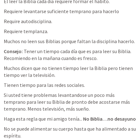
El leer la Biblia cada día requiere formar el habito. 
Requiere levantarse suficiente temprano para hacerlo
Require autodisciplina.
Requiere templanza.
Muchos no leen sus Biblias porque faltan la disciplina hacerlo. 
Consejo: 
Tener un tiempo cada día que es para leer su Biblia. 
Recomiendo en la mañana cuando es fresco.
Muchos dicen que no tienen tiempo leer la Biblia pero tienen 
tiempo ver la televisión. 
Tienen tiempo para las redes sociales.
Si usted tiene problemas levantandose un poco más 
temprano para leer su Biblia de pronto debe acostarse más 
temprano. Menos televisión, más sueño.
Haga esta regla que mi amigo tenía... 
No Biblia…no desayuno
No se puede alimentar su cuerpo hasta que ha alimentado a su 
espíritu.