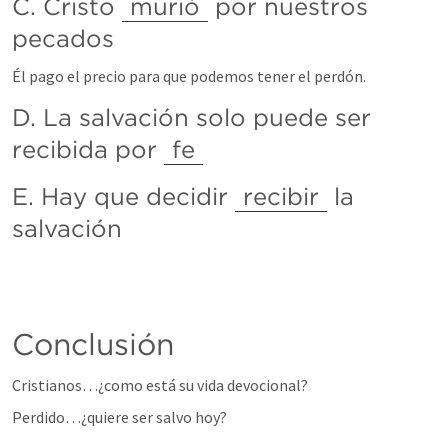
C. Cristo 
murió
 por nuestros 
pecados
Él pago el precio para que podemos tener el perdón.
D. La salvación solo puede ser 
recibida por 
fe
E. Hay que decidir 
recibir
 la 
salvación  
Conclusión
Cristianos…¿como está su vida devocional?
Perdido…¿quiere ser salvo hoy?