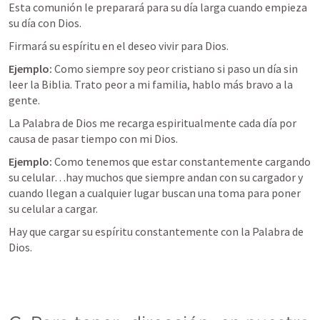
Esta comunión le preparará para su día larga cuando empieza 
su día con Dios.
Firmará su espíritu en el deseo vivir para Dios. 
Ejemplo: 
Como siempre soy peor cristiano si paso un día sin 
leer la Biblia. Trato peor a mi familia, hablo más bravo a la 
gente.
La Palabra de Dios me recarga espiritualmente cada día por 
causa de pasar tiempo con mi Dios.
Ejemplo: 
Como tenemos que estar constantemente cargando 
su celular…hay muchos que siempre andan con su cargador y 
cuando llegan a cualquier lugar buscan una toma para poner 
su celular a cargar.
Hay que cargar su espíritu constantemente con la Palabra de 
Dios.