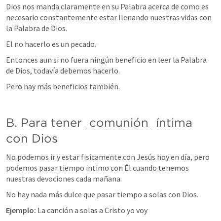
Dios nos manda claramente en su Palabra acerca de como es 
necesario constantemente estar llenando nuestras vidas con 
la Palabra de Dios.
El no hacerlo es un pecado. 
Entonces aun si no fuera ningún beneficio en leer la Palabra 
de Dios, todavía debemos hacerlo. 
Pero hay más beneficios también.
B. Para tener 
comunión
 íntima 
con Dios 
No podemos ir y estar fisicamente con Jesús hoy en día, pero 
podemos pasar tiempo intimo con Él cuando tenemos 
nuestras devociones cada mañana. 
No hay nada más dulce que pasar tiempo a solas con Dios.
Ejemplo:
 La canción a solas a Cristo yo voy