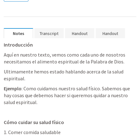
Notes
Transcript
Handout
Handout
Introducción
Aquí en nuestro texto, vemos como cada uno de nosotros 
necesitamos el alimento espiritual de la Palabra de Dios.
Ultimamente hemos estado hablando acerca de la salud 
espiritual. 
Ejemplo
: Como cuidamos nuestro salud físico. Sabemos que 
hay cosas que debemos hacer si queremos quidar a nuestro 
salud espiritual. 
Cómo cuidar su salud físico
1. Comer comida saludable