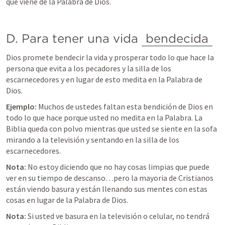
que viene de la Palabra de Dios.
D. Para tener una vida 
bendecida
Dios promete bendecir la vida y prosperar todo lo que hace la 
persona que evita a los pecadores y la silla de los 
escarnecedores y en lugar de esto medita en la Palabra de 
Dios.
Ejemplo: 
Muchos de ustedes faltan esta bendición de Dios en 
todo lo que hace porque usted no medita en la Palabra. La 
Biblia queda con polvo mientras que usted se siente en la sofa 
mirando a la televisión y sentando en la silla de los 
escarnecedores.
Nota: 
No estoy diciendo que no hay cosas limpias que puede 
ver en su tiempo de descanso…pero la mayoria de Cristianos 
están viendo basura y están llenando sus mentes con estas 
cosas en lugar de la Palabra de Dios.
Nota: 
Si usted ve basura en la televisión o celular, no tendrá 