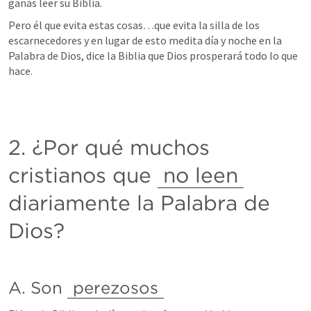
ganas leer su Biblia.
Pero él que evita estas cosas…que evita la silla de los 
escarnecedores y en lugar de esto medita día y noche en la 
Palabra de Dios, dice la Biblia que Dios prosperará todo lo que 
hace.
2. ¿Por qué muchos 
cristianos que 
no leen
diariamente la Palabra de 
Dios?
A. Son 
perezosos