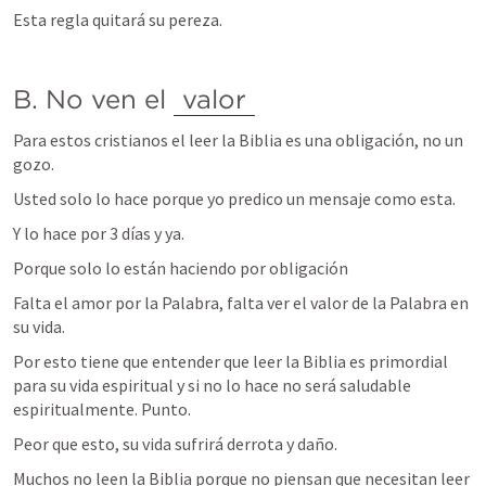
Esta regla quitará su pereza.
B. No ven el 
valor
Para estos cristianos el leer la Biblia es una obligación, no un 
gozo. 
Usted solo lo hace porque yo predico un mensaje como esta. 
Y lo hace por 3 días y ya. 
Porque solo lo están haciendo por obligación
Falta el amor por la Palabra, falta ver el valor de la Palabra en 
su vida.
Por esto tiene que entender que leer la Biblia es primordial 
para su vida espiritual y si no lo hace no será saludable 
espiritualmente. Punto.
Peor que esto, su vida sufrirá derrota y daño. 
Muchos no leen la Biblia porque no piensan que necesitan leer 