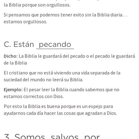
la Biblia porque son orgullosos. 
Si pensamos que podemos tener exito sin la Biblia diaria…
estamos orgullosos.
C. Están 
pecando
Dicho: 
La Biblia le guardará del pecado o el pecado le guardará 
de la Biblia
El cristiano que no está viviendo una vida separada de la 
suciedad del mundo no leerá su Biblia.
Ejemplo: 
El pesar leer la Biblia cuando sabemos que no 
estamos correctos con Dios.
Por esto la Biblia es buena porque es un espejo para 
ayudarnos cada día hacer las cosas que agradan a Dios.
3. Somos 
salvos
 por 