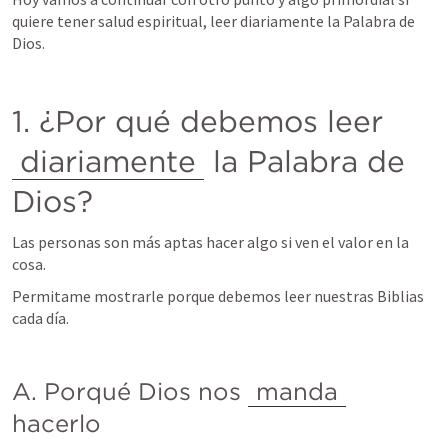
quiere tener salud espiritual, leer diariamente la Palabra de 
Dios.
1. ¿Por qué debemos leer 
diariamente
 la Palabra de 
Dios?
Las personas son más aptas hacer algo si ven el valor en la 
cosa.
Permitame mostrarle porque debemos leer nuestras Biblias 
cada día.
A. Porqué Dios nos 
manda
hacerlo