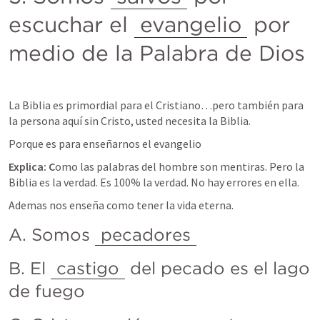
escuchar el 
evangelio
 por 
medio de la Palabra de Dios
La Biblia es primordial para el Cristiano…pero también para 
la persona aquí sin Cristo, usted necesita la Biblia.
Porque es para enseñarnos el evangelio
Explica: C
omo las palabras del hombre son mentiras. Pero la 
Biblia es la verdad. Es 100% la verdad. No hay errores en ella.
Ademas nos enseña como tener la vida eterna.
A. Somos 
pecadores
B. El 
castigo
 del pecado es el lago 
de fuego