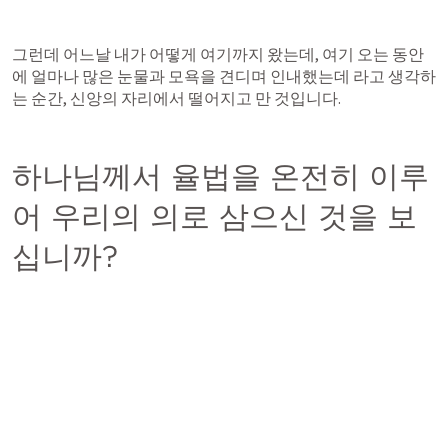
그런데 어느날 내가 어떻게 여기까지 왔는데, 여기 오는 동안
에 얼마나 많은 눈물과 모욕을 견디며 인내했는데 라고 생각하
는 순간, 신앙의 자리에서 떨어지고 만 것입니다.
하나님께서 율법을 온전히 이루
어 우리의 의로 삼으신 것을 보
십니까?