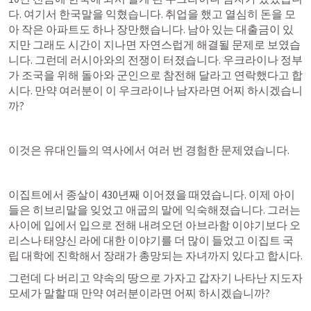
다. 여기서 한국말을 익혔습니다. 취업을 했고 열심히 돈을 모
아 작은 아파트도 하나 장만했습니다. 남아 있는 대출금이 있
지만 그래도 시간이 지나면 자연스럽게 해결될 문제로 보였습
니다. 그런데 러시아와의 전쟁이 터졌습니다. 우크라이나 정부
가 조국을 위해 돌아와 군인으로 참전해 달라고 연락했다고 합
시다. 만약 여러분이 이 우크라이나 남자라면 어찌 하시겠습니
까?
이것은 유대인들의 역사에서 여러 번 경험한 문제였습니다. 
이집트에서 종살이 430년째 이어졌을 때였습니다. 이제 아이
들은 히브리말을 잊었고 애굽의 말에 익숙해졌습니다. 그러는 
사이에 입에서 입으로 전해 내려오던 아브라함 이야기보다 오
리스나 태양신 라에 대한 이야기를 더 많이 들었고 이집트 국
립 대학에 진학해서 장래가 총망되는 자녀까지 있다고 합시다. 
그런데 다 버리고 약속의 땅으로 가자고 갑자기 나타난 지도자 
모세가 말할 때 만약 여러분이라면 어찌 하시겠습니까?