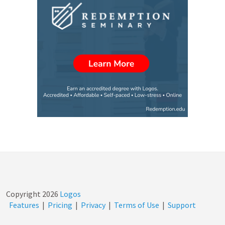
Copyright
2026
Logos
Features
|
Pricing
|
Privacy
|
Terms of Use
|
Support