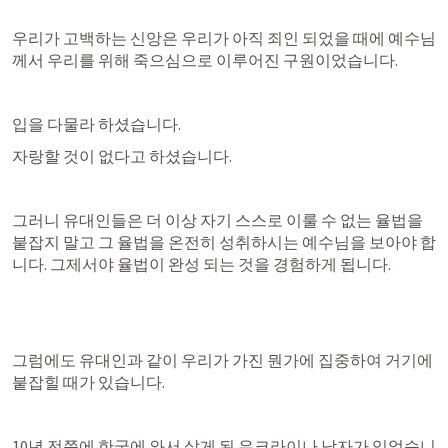
우리가 고백하는 신앙은 우리가 아직 죄인 되었을 때에 예수님
께서 우리를 위해 죽으심으로 이루어진 구원이었습니다. 
입을 다물라 하셨습니다.
자랑할 것이 없다고 하셨습니다. 
그러니 유대인들은 더 이상 자기 스스로 이룰 수 없는 율법을 
붙잡지 말고 그 율법을 온전히 성취하시는 예수님을 보아야 합
니다. 그제서야 율법이 완성 되는 것을 경험하게 됩니다.
그럼에도 유대인과 같이 우리가 가진 뭔가에 집중하여 거기에 
붙잡힐 때가 있습니다. 
10년 전쯤에 한국에 와서 살게 된 우크라이나 남자가 있었습니