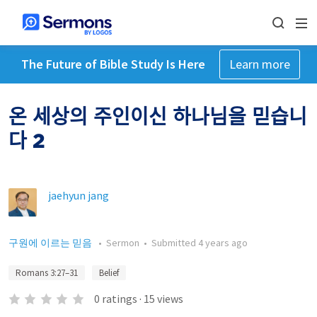
The Future of Bible Study Is Here
Learn more
온 세상의 주인이신 하나님을 믿습니
다 2
jaehyun jang
구원에 이르는 믿음
•
Sermon
•
Submitted
4 years ago
Romans 3:27–31
Belief
0
ratings
·
15
views