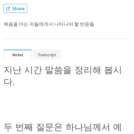
Share
복음을 아는 자들에게서 나타나야 할 반응들
Notes
Transcript
지난 시간 말씀을 정리해 봅시
다.
두 번째 질문은 하나님께서 예