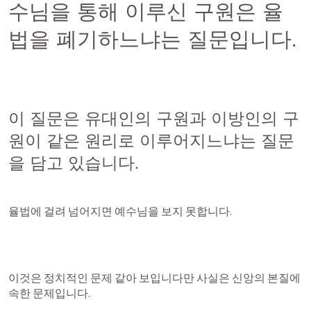
수님을 통해 이루신 구원은 율
법을 폐기하느냐는 질문입니다. 
이 질문은 유대인의 구원과 이방인의 구
원이 같은 원리로 이루어지느냐는 질문
을 담고 있습니다.
율법에 걸려 넘어지면 예수님을 보지 못합니다. 
이것은 정치적인 문제 같아 보입니다만 사실은 신앙의 본질에 
속한 문제입니다. 