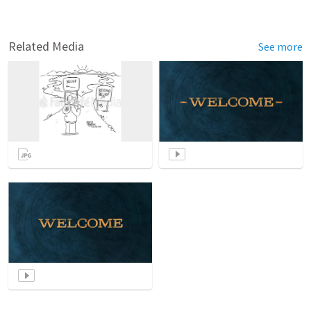
Related Media
See more