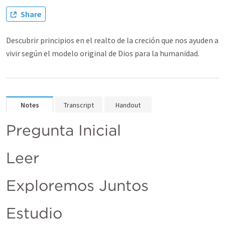
Share
Descubrir principios en el realto de la creción que nos ayuden a
vivir según el modelo original de Dios para la humanidad.
Notes
Transcript
Handout
Pregunta Inicial
Leer
Exploremos Juntos
Estudio