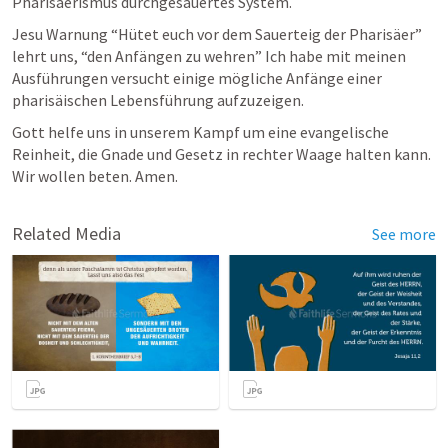
Pharisäerismus durchgesäuertes System. 
Jesu Warnung “Hütet euch vor dem Sauerteig der Pharisäer” 
lehrt uns, “den Anfängen zu wehren” Ich habe mit meinen 
Ausführungen versucht einige mögliche Anfänge einer 
pharisäischen Lebensführung aufzuzeigen.
Gott helfe uns in unserem Kampf um eine evangelische 
Reinheit, die Gnade und Gesetz in rechter Waage halten kann.  
Wir wollen beten. Amen.
Related Media
See more